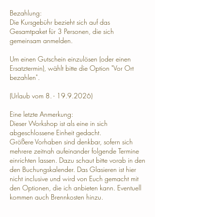
Bezahlung:
Die Kursgebühr bezieht sich auf das
Gesamtpaket für 3 Personen, die sich
gemeinsam anmelden.
Um einen Gutschein einzulösen (oder einen
Ersatztermin), wählt bitte die Option "Vor Ort
bezahlen".
(Urlaub vom 8. - 19.9.2026)
Eine letzte Anmerkung:
Dieser Workshop ist als eine in sich
abgeschlossene Einheit gedacht.
Größere Vorhaben sind denkbar, sofern sich
mehrere zeitnah aufeinander folgende Termine
einrichten lassen. Dazu schaut bitte vorab in den
den Buchungskalender. Das Glasieren ist hier
nicht inclusive und wird von Euch gemacht mit
den Optionen, die ich anbieten kann. Eventuell