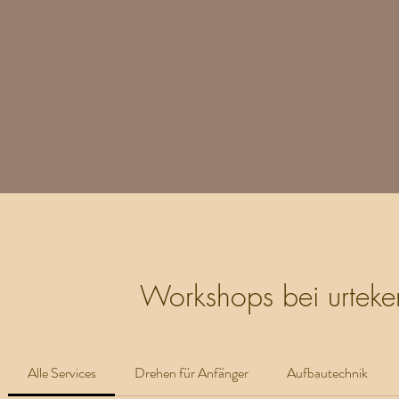
Workshops bei urteke
Alle Services
Drehen für Anfänger
Aufbautechnik